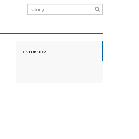
Otsing
OSTUKORV