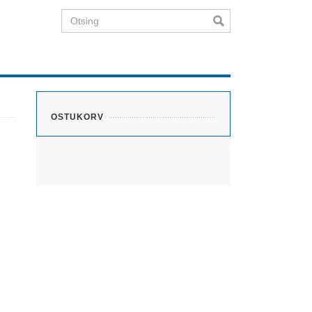
Otsing
OSTUKORV