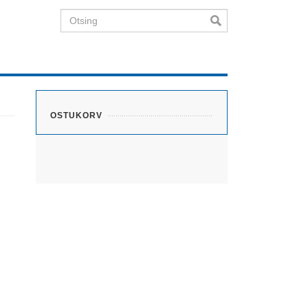
Otsing
OSTUKORV