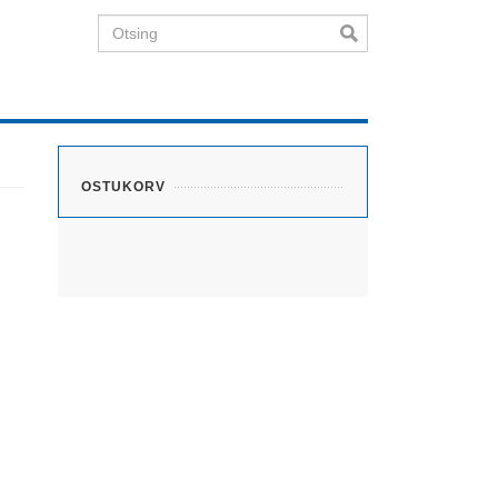
Otsing
OSTUKORV