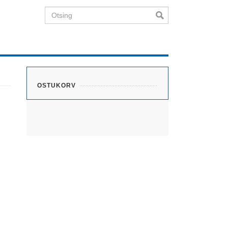
Otsing
OSTUKORV