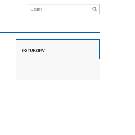
Otsing
OSTUKORV