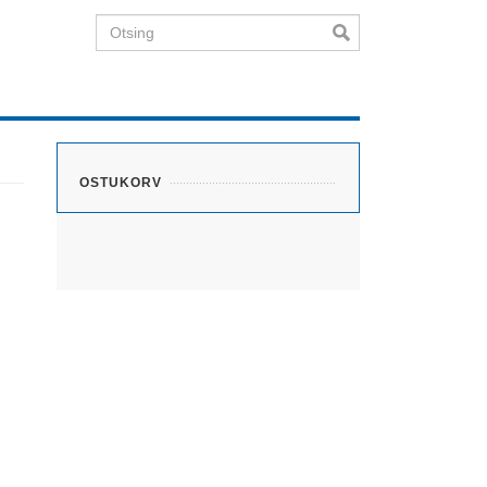
Otsing
OSTUKORV