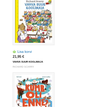
Lisa korvi
21,95 €
VAHVA SUUR KOOLIMAJA
RICHARD SCARRY