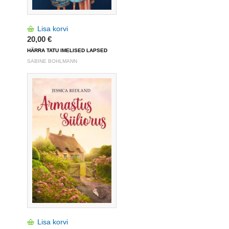
Lisa korvi
20,00 €
HÄRRA TATU IMELISED LAPSED
SABINE BOHLMANN
Lisa korvi