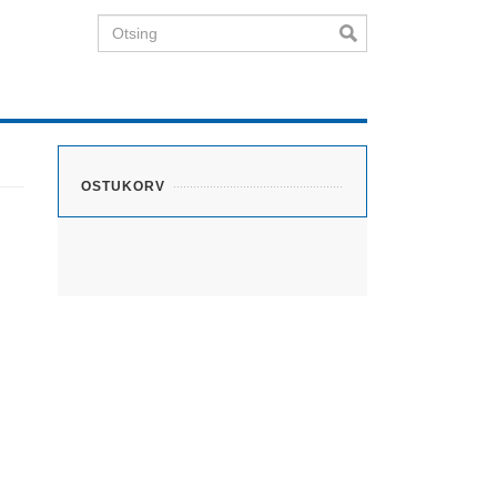
Otsing
OSTUKORV