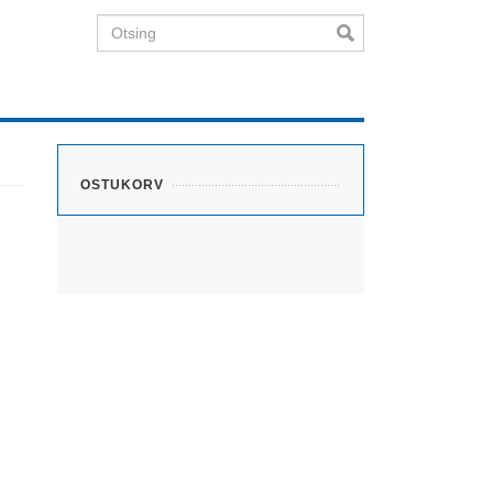
Otsing
OSTUKORV