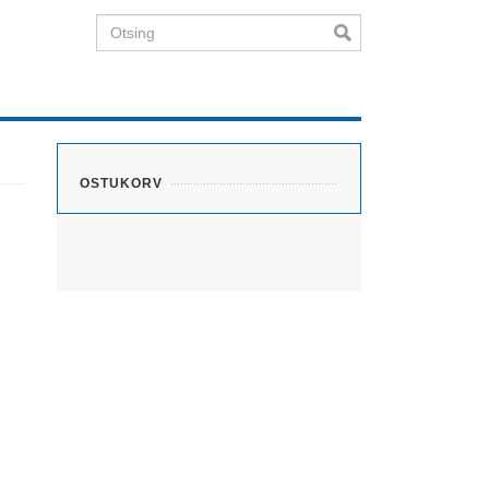
Otsing
OSTUKORV