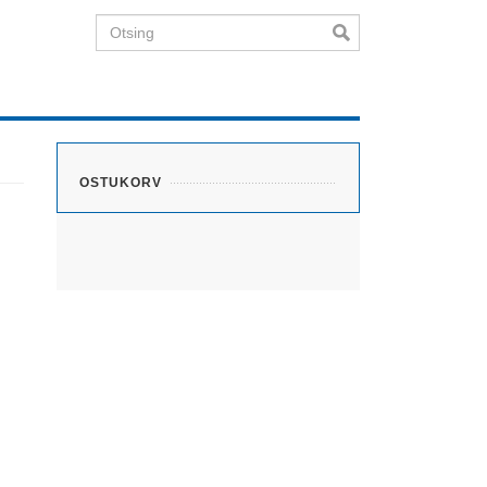
Otsing
OSTUKORV