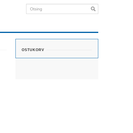
Otsing
OSTUKORV