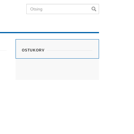
Otsing
OSTUKORV