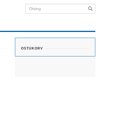
Otsing
OSTUKORV