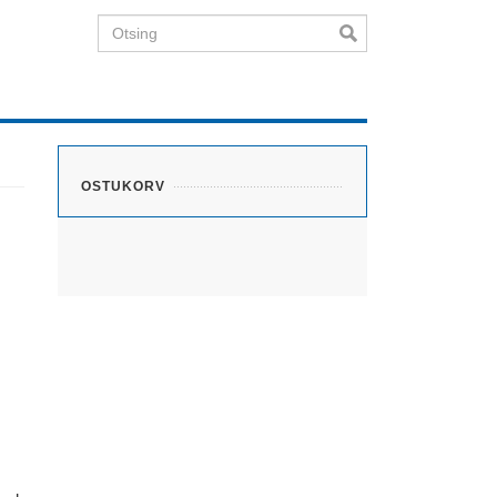
Otsing
OSTUKORV